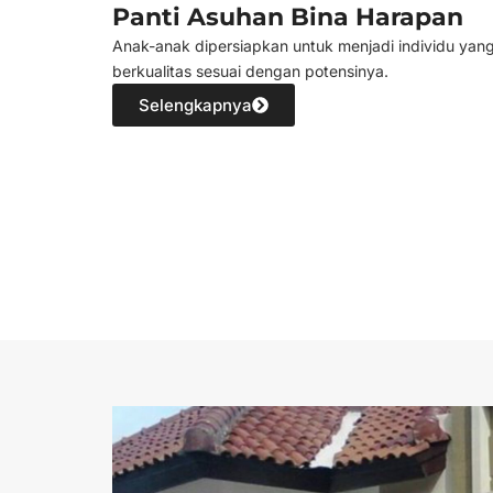
Panti Asuhan Bina Harapan
Anak-anak dipersiapkan untuk menjadi individu yan
berkualitas sesuai dengan potensinya.
Selengkapnya