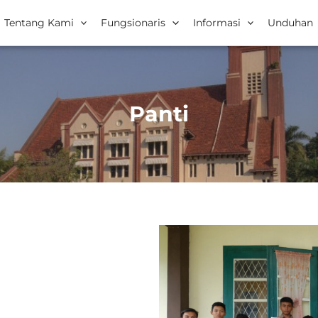
Tentang Kami
Fungsionaris
Informasi
Unduhan
Panti