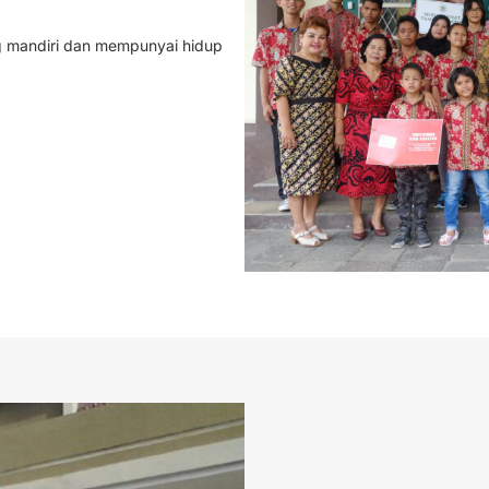
g mandiri dan mempunyai hidup