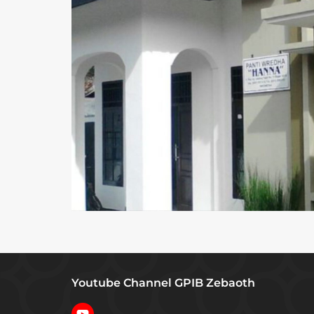
Youtube Channel GPIB Zebaoth