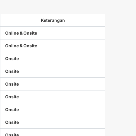
Keterangan
Online & Onsite
Online & Onsite
Onsite
Onsite
Onsite
Onsite
Onsite
Onsite
Onsite