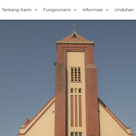
Tentang Kami
Fungsionaris
Informasi
Unduhan