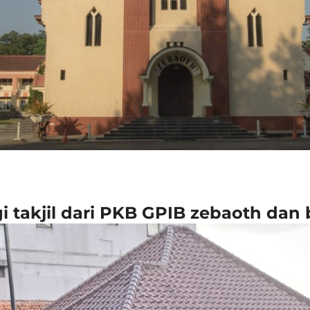
i takjil dari PKB GPIB zebaoth dan