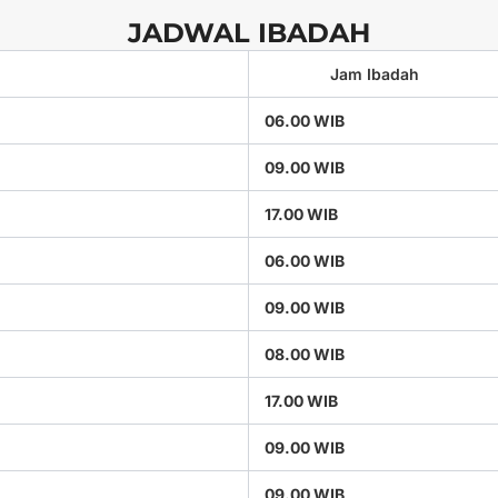
JADWAL IBADAH
Jam Ibadah
06.00 WIB
09.00 WIB
17.00 WIB
06.00 WIB
09.00 WIB
08.00 WIB
17.00 WIB
09.00 WIB
09.00 WIB