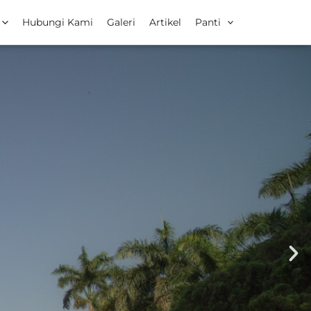
Hubungi Kami
Galeri
Artikel
Panti